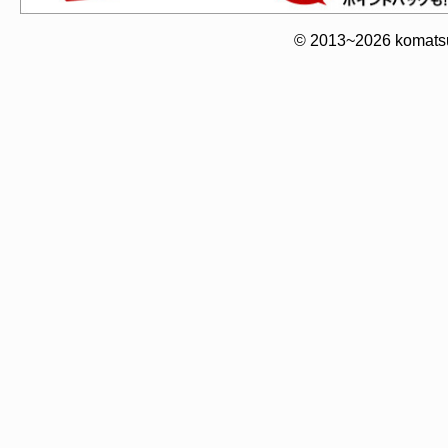
© 2013~2026 komatsuy