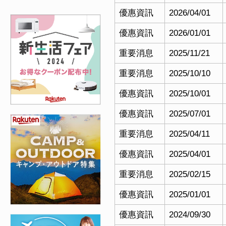
優惠資訊
2026/04/01
優惠資訊
2026/01/01
重要消息
2025/11/21
重要消息
2025/10/10
優惠資訊
2025/10/01
優惠資訊
2025/07/01
重要消息
2025/04/11
優惠資訊
2025/04/01
重要消息
2025/02/15
優惠資訊
2025/01/01
優惠資訊
2024/09/30