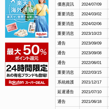
優惠資訊
2024/07/09
重要消息
2024/03/02
重要消息
2024/02/06
重要消息
2023/10/23
通告
2023/09/09
通告
2023/09/08
通告
2022/06/01
重要消息
2022/03/15
系統維護
2021/12/17
延遲通告
2021/07/10
通告
2021/06/18