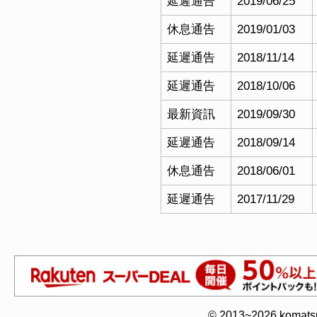
延遲通告
2019/06/25
休息通告
2019/01/03
延遲通告
2018/11/14
延遲通告
2018/10/06
最新資訊
2019/09/30
延遲通告
2018/09/14
休息通告
2018/06/01
延遲通告
2017/11/29
© 2013~2026 komatsuy