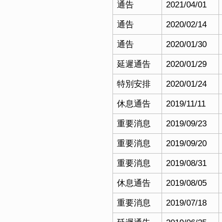
通告
2021/04/01
通告
2020/02/14
通告
2020/01/30
延遲通告
2020/01/29
特別安排
2020/01/24
休息通告
2019/11/11
重要消息
2019/09/23
重要消息
2019/09/20
重要消息
2019/08/31
休息通告
2019/08/05
重要消息
2019/07/18