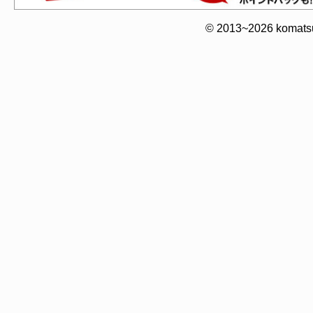
© 2013~2026 komatsuy