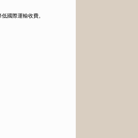
降低國際運輸收費。