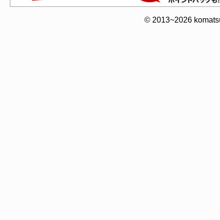
© 2013~2026 komatsuy