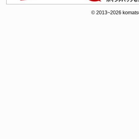
© 2013~2026 komatsuy